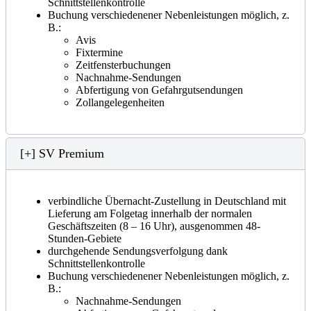
Schnittstellenkontrolle
Buchung verschiedenener Nebenleistungen möglich, z.
B.:
Avis
Fixtermine
Zeitfensterbuchungen
Nachnahme-Sendungen
Abfertigung von Gefahrgutsendungen
Zollangelegenheiten
[+] SV Premium
verbindliche Übernacht-Zustellung in Deutschland mit
Lieferung am Folgetag innerhalb der normalen
Geschäftszeiten (8 – 16 Uhr), ausgenommen 48-
Stunden-Gebiete
durchgehende Sendungsverfolgung dank
Schnittstellenkontrolle
Buchung verschiedenener Nebenleistungen möglich, z.
B.:
Nachnahme-Sendungen