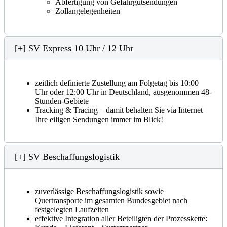
Abfertigung von Gefahrgutsendungen
Zollangelegenheiten
[+] SV Express 10 Uhr / 12 Uhr
zeitlich definierte Zustellung am Folgetag bis 10:00
Uhr oder 12:00 Uhr in Deutschland, ausgenommen 48-
Stunden-Gebiete
Tracking & Tracing – damit behalten Sie via Internet
Ihre eiligen Sendungen immer im Blick!
[+] SV Beschaffungslogistik
zuverlässige Beschaffungslogistik sowie
Quertransporte im gesamten Bundesgebiet nach
festgelegten Laufzeiten
effektive Integration aller Beteiligten der Prozesskette: