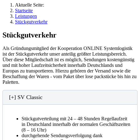
Aktuelle Seite:
Startseite
Leistungen
Stückgutverkehr
Stückgutverkehr
Als Gründungsmitglied der Kooperation ONLINE Systemlogistik
ist der Stückgutverkehr unser anteilig größter Leistungsbereich.
Über diese Mitgliedschaft ist es möglich, Sendungen kostengünstig
und mit hoher Laufzeitsicherheit innerhalb Deutschlands und
Europas zu transportieren. Hierzu gehören der Versand sowie die
Beschaffung der Waren - vom Paket über lose packstücke bis hin zu
Paletten.
[+] SV Classic
Stückgutverteilung mit 24 – 48 Stunden Regellaufzeit
in Deutschland innerhalb der normalen Geschäftszeiten
(8 – 16 Uhr)
durchgehende Sendungsverfolgung dank